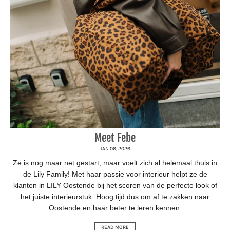
Meet Febe
JAN 06, 2026
Ze is nog maar net gestart, maar voelt zich al helemaal thuis in
de Lily Family! Met haar passie voor interieur helpt ze de
klanten in LILY Oostende bij het scoren van de perfecte look of
het juiste interieurstuk. Hoog tijd dus om af te zakken naar
Oostende en haar beter te leren kennen.
READ MORE