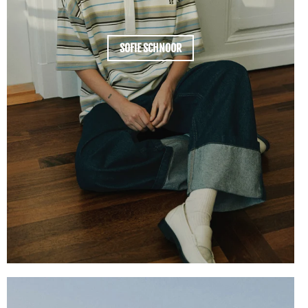
SOFIE SCHNOOR