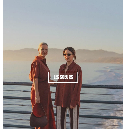
LES SOEURS