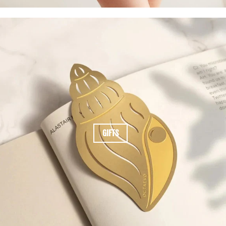
GIFTS