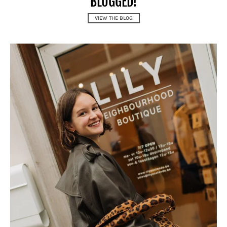
BLOGGED!
VIEW THE BLOG