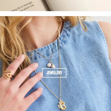
JEWELLERY