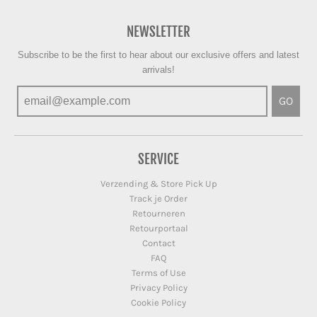
NEWSLETTER
Subscribe to be the first to hear about our exclusive offers and latest
arrivals!
GO
SERVICE
Verzending & Store Pick Up
Track je Order
Retourneren
Retourportaal
Contact
FAQ
Terms of Use
Privacy Policy
Cookie Policy