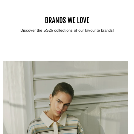
BRANDS WE LOVE
Discover the SS26 collections of our favourite brands!