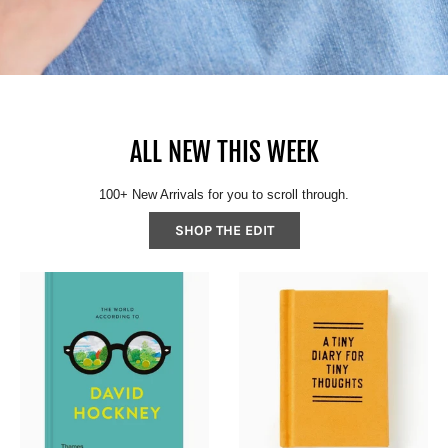
ALL NEW THIS WEEK
100+ New Arrivals for you to scroll through.
SHOP THE EDIT