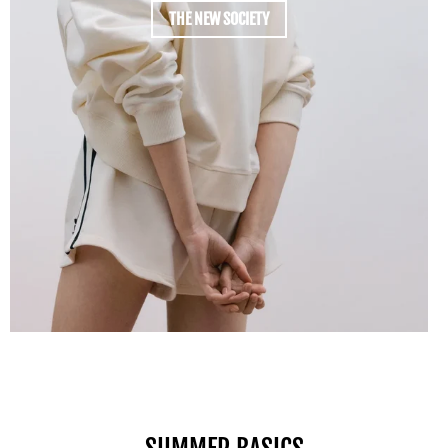
THE NEW SOCIETY