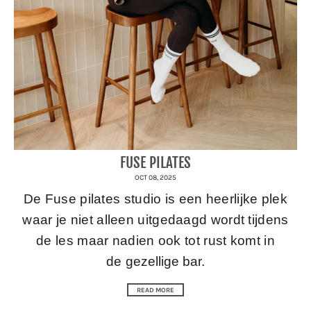
FUSE PILATES
OCT 08, 2025
De Fuse pilates studio is een heerlijke plek
waar je niet alleen uitgedaagd wordt tijdens
de les maar nadien ook tot rust komt in
de
gezellige bar.
READ MORE